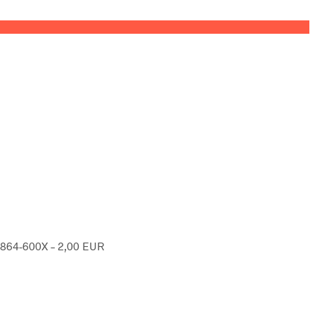
 1864-600X – 2,00 EUR