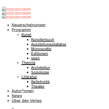
Neuerscheinungen
Programm
Kunst
Künstlerbuch
Ausstellungskatalog
Monografie
Editionen
seen
Theorie
Architektur
Soziologie
Literatur
Belletristik
Theater
Autor*innen
News
Über den Verlag