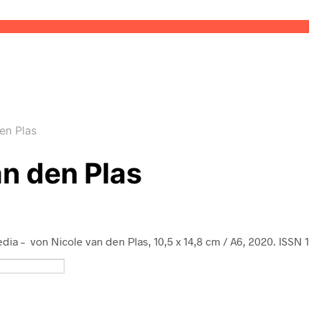
en Plas
an den Plas
dia – von Nicole van den Plas, 10,5 x 14,8 cm / A6, 2020. ISSN