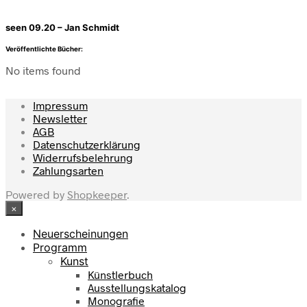
seen 09.20 – Jan Schmidt
Veröffentlichte Bücher:
No items found
Impressum
Newsletter
AGB
Datenschutzerklärung
Widerrufsbelehrung
Zahlungsarten
Powered by
Shopkeeper
.
×
Neuerscheinungen
Programm
Kunst
Künstlerbuch
Ausstellungskatalog
Monografie