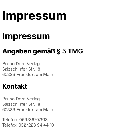
Impressum
Impressum
Angaben gemäß § 5 TMG
Bruno Dorn Verlag
Salzschlirfer Str. 18
60386 Frankfurt am Main
Kontakt
Bruno Dorn Verlag
Salzschlirfer Str. 18
60386 Frankfurt am Main
Telefon: 069/36707513
Telefax: 032/223 94 44 10