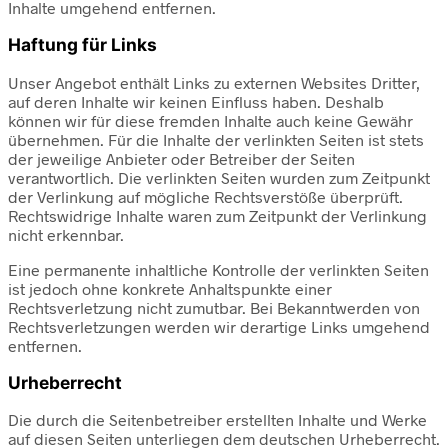
Inhalte umgehend entfernen.
Haftung für Links
Unser Angebot enthält Links zu externen Websites Dritter,
auf deren Inhalte wir keinen Einfluss haben. Deshalb
können wir für diese fremden Inhalte auch keine Gewähr
übernehmen. Für die Inhalte der verlinkten Seiten ist stets
der jeweilige Anbieter oder Betreiber der Seiten
verantwortlich. Die verlinkten Seiten wurden zum Zeitpunkt
der Verlinkung auf mögliche Rechtsverstöße überprüft.
Rechtswidrige Inhalte waren zum Zeitpunkt der Verlinkung
nicht erkennbar.
Eine permanente inhaltliche Kontrolle der verlinkten Seiten
ist jedoch ohne konkrete Anhaltspunkte einer
Rechtsverletzung nicht zumutbar. Bei Bekanntwerden von
Rechtsverletzungen werden wir derartige Links umgehend
entfernen.
Urheberrecht
Die durch die Seitenbetreiber erstellten Inhalte und Werke
auf diesen Seiten unterliegen dem deutschen Urheberrecht.