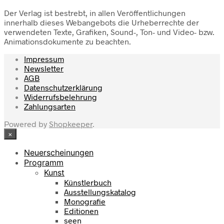
Der Verlag ist bestrebt, in allen Veröffentlichungen
innerhalb dieses Webangebots die Urheberrechte der
verwendeten Texte, Grafiken, Sound-, Ton- und Video- bzw.
Animationsdokumente zu beachten.
Impressum
Newsletter
AGB
Datenschutzerklärung
Widerrufsbelehrung
Zahlungsarten
Powered by
Shopkeeper
.
×
Neuerscheinungen
Programm
Kunst
Künstlerbuch
Ausstellungskatalog
Monografie
Editionen
seen