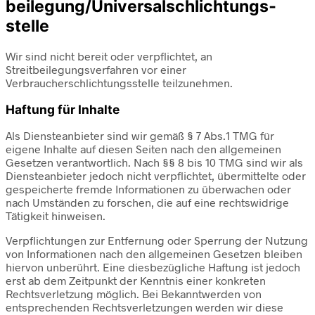
beilegung/Universal­schlichtungs­
stelle
Wir sind nicht bereit oder verpflichtet, an
Streitbeilegungsverfahren vor einer
Verbraucherschlichtungsstelle teilzunehmen.
Haftung für Inhalte
Als Diensteanbieter sind wir gemäß § 7 Abs.1 TMG für
eigene Inhalte auf diesen Seiten nach den allgemeinen
Gesetzen verantwortlich. Nach §§ 8 bis 10 TMG sind wir als
Diensteanbieter jedoch nicht verpflichtet, übermittelte oder
gespeicherte fremde Informationen zu überwachen oder
nach Umständen zu forschen, die auf eine rechtswidrige
Tätigkeit hinweisen.
Verpflichtungen zur Entfernung oder Sperrung der Nutzung
von Informationen nach den allgemeinen Gesetzen bleiben
hiervon unberührt. Eine diesbezügliche Haftung ist jedoch
erst ab dem Zeitpunkt der Kenntnis einer konkreten
Rechtsverletzung möglich. Bei Bekanntwerden von
entsprechenden Rechtsverletzungen werden wir diese