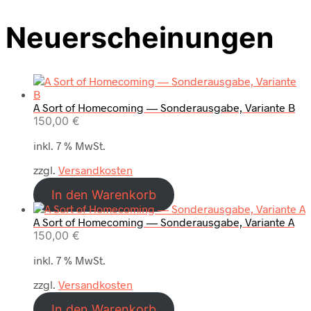
Neuerscheinungen
A Sort of Homecoming — Sonderausgabe, Variante B
150,00
€
inkl. 7 % MwSt.
zzgl.
Versandkosten
In den Warenkorb
A Sort of Homecoming — Sonderausgabe, Variante A
150,00
€
inkl. 7 % MwSt.
zzgl.
Versandkosten
In den Warenkorb