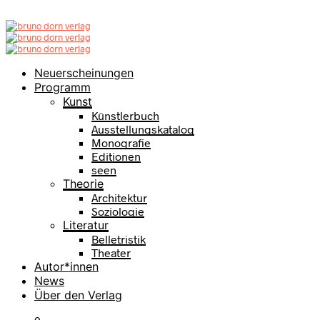
Neuerscheinungen
Programm
Kunst
Künstlerbuch
Ausstellungskatalog
Monografie
Editionen
seen
Theorie
Architektur
Soziologie
Literatur
Belletristik
Theater
Autor*innen
News
Über den Verlag