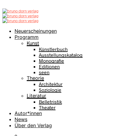
Neuerscheinungen
Programm
Kunst
Künstlerbuch
Ausstellungskatalog
Monografie
Editionen
seen
Theorie
Architektur
Soziologie
Literatur
Belletristik
Theater
Autor*innen
News
Über den Verlag