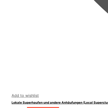
Add to wishlist
Lokale Superhaufen und andere Anhäufungen (Local Supercluste