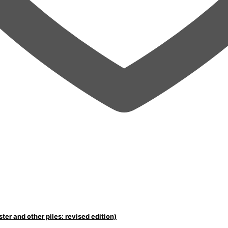
r and other piles: revised edition)